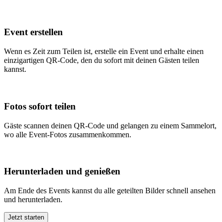
Event erstellen
Wenn es Zeit zum Teilen ist, erstelle ein Event und erhalte einen
einzigartigen QR-Code, den du sofort mit deinen Gästen teilen
kannst.
Fotos sofort teilen
Gäste scannen deinen QR-Code und gelangen zu einem Sammelort,
wo alle Event-Fotos zusammenkommen.
Herunterladen und genießen
Am Ende des Events kannst du alle geteilten Bilder schnell ansehen
und herunterladen.