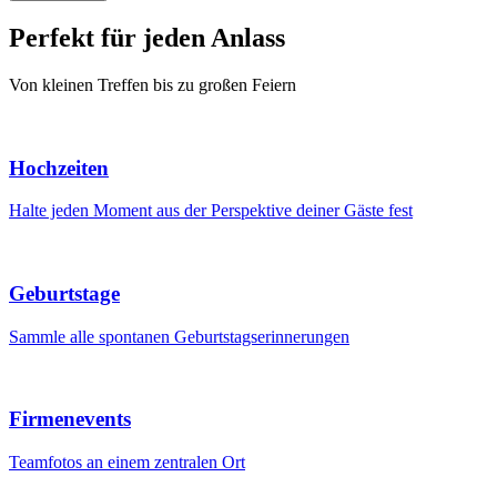
Perfekt für jeden Anlass
Von kleinen Treffen bis zu großen Feiern
Hochzeiten
Halte jeden Moment aus der Perspektive deiner Gäste fest
Geburtstage
Sammle alle spontanen Geburtstagserinnerungen
Firmenevents
Teamfotos an einem zentralen Ort