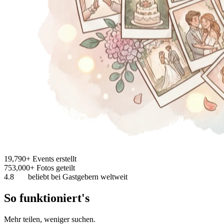
19,790+
Events erstellt
753,000+
Fotos geteilt
4.8
beliebt bei Gastgebern weltweit
So funktioniert's
Mehr teilen, weniger suchen.