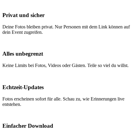
Privat und sicher
Deine Fotos bleiben privat. Nur Personen mit dem Link können auf
dein Event zugreifen.
Alles unbegrenzt
Keine Limits bei Fotos, Videos oder Gästen. Teile so viel du willst.
Echtzeit-Updates
Fotos erscheinen sofort für alle. Schau zu, wie Erinnerungen live
entstehen.
Einfacher Download