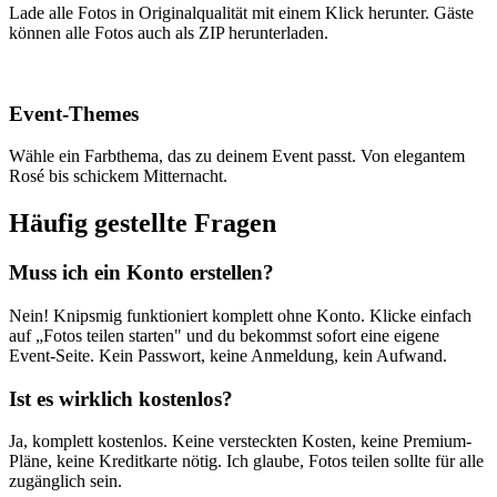
Lade alle Fotos in Originalqualität mit einem Klick herunter. Gäste
können alle Fotos auch als ZIP herunterladen.
Event-Themes
Wähle ein Farbthema, das zu deinem Event passt. Von elegantem
Rosé bis schickem Mitternacht.
Häufig gestellte Fragen
Muss ich ein Konto erstellen?
Nein! Knipsmig funktioniert komplett ohne Konto. Klicke einfach
auf „Fotos teilen starten" und du bekommst sofort eine eigene
Event-Seite. Kein Passwort, keine Anmeldung, kein Aufwand.
Ist es wirklich kostenlos?
Ja, komplett kostenlos. Keine versteckten Kosten, keine Premium-
Pläne, keine Kreditkarte nötig. Ich glaube, Fotos teilen sollte für alle
zugänglich sein.