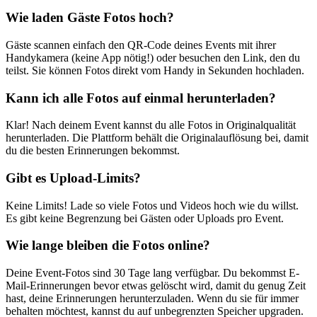
Wie laden Gäste Fotos hoch?
Gäste scannen einfach den QR-Code deines Events mit ihrer
Handykamera (keine App nötig!) oder besuchen den Link, den du
teilst. Sie können Fotos direkt vom Handy in Sekunden hochladen.
Kann ich alle Fotos auf einmal herunterladen?
Klar! Nach deinem Event kannst du alle Fotos in Originalqualität
herunterladen. Die Plattform behält die Originalauflösung bei, damit
du die besten Erinnerungen bekommst.
Gibt es Upload-Limits?
Keine Limits! Lade so viele Fotos und Videos hoch wie du willst.
Es gibt keine Begrenzung bei Gästen oder Uploads pro Event.
Wie lange bleiben die Fotos online?
Deine Event-Fotos sind 30 Tage lang verfügbar. Du bekommst E-
Mail-Erinnerungen bevor etwas gelöscht wird, damit du genug Zeit
hast, deine Erinnerungen herunterzuladen. Wenn du sie für immer
behalten möchtest, kannst du auf unbegrenzten Speicher upgraden.