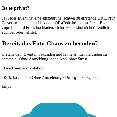
Ist es privat?
Ja! Jedes Event hat eine einzigartige, schwer zu erratende URL. Nur
Personen mit deinem Link oder QR-Code können auf dein Event
zugreifen und Fotos hochladen. Deine Fotos sind nicht öffentlich
suchbar oder gelistet.
Bereit, das Foto-Chaos zu beenden?
Erstelle dein Event in Sekunden und fange an, Erinnerungen zu
sammeln. Ohne Anmeldung, ohne App, ohne Stress.
100% kostenlos • Ohne Anmeldung • Unbegrenzte Uploads
knips