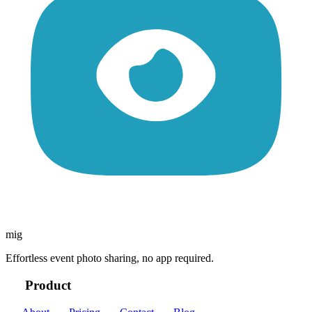
mig
Effortless event photo sharing, no app required.
Product