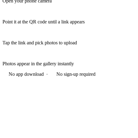
Open your phone camera
Point it at the QR code until a link appears
Tap the link and pick photos to upload
Photos appear in the gallery instantly
No app download ·
No sign-up required