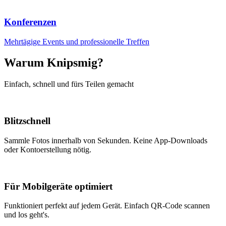
Konferenzen
Mehrtägige Events und professionelle Treffen
Warum Knipsmig?
Einfach, schnell und fürs Teilen gemacht
Blitzschnell
Sammle Fotos innerhalb von Sekunden. Keine App-Downloads
oder Kontoerstellung nötig.
Für Mobilgeräte optimiert
Funktioniert perfekt auf jedem Gerät. Einfach QR-Code scannen
und los geht's.