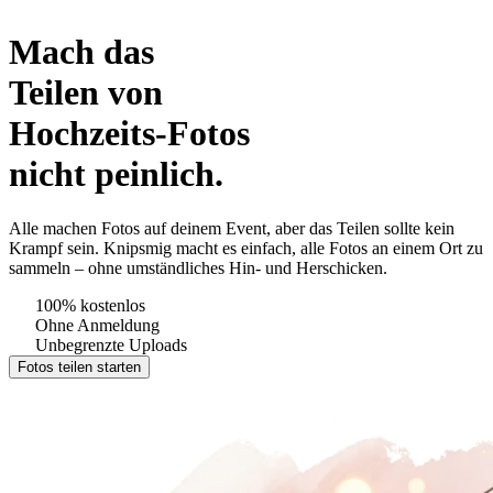
Mach das
Teilen von
Hochzeits
-Fotos
nicht peinlich.
Alle machen Fotos auf deinem Event, aber das Teilen sollte kein
Krampf sein. Knipsmig macht es einfach, alle Fotos an einem Ort zu
sammeln – ohne umständliches Hin- und Herschicken.
100% kostenlos
Ohne Anmeldung
Unbegrenzte Uploads