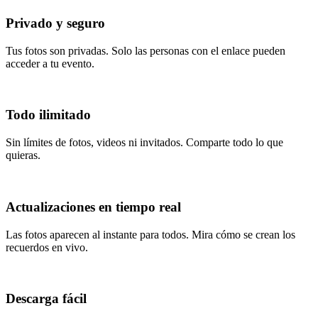
Privado y seguro
Tus fotos son privadas. Solo las personas con el enlace pueden
acceder a tu evento.
Todo ilimitado
Sin límites de fotos, videos ni invitados. Comparte todo lo que
quieras.
Actualizaciones en tiempo real
Las fotos aparecen al instante para todos. Mira cómo se crean los
recuerdos en vivo.
Descarga fácil