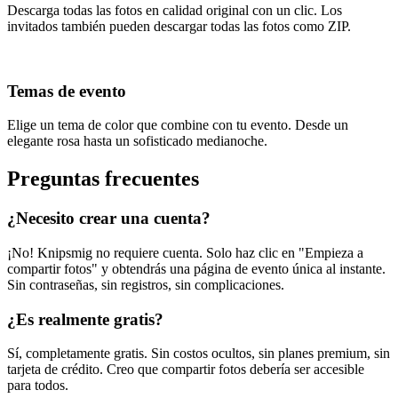
Descarga todas las fotos en calidad original con un clic. Los
invitados también pueden descargar todas las fotos como ZIP.
Temas de evento
Elige un tema de color que combine con tu evento. Desde un
elegante rosa hasta un sofisticado medianoche.
Preguntas frecuentes
¿Necesito crear una cuenta?
¡No! Knipsmig no requiere cuenta. Solo haz clic en "Empieza a
compartir fotos" y obtendrás una página de evento única al instante.
Sin contraseñas, sin registros, sin complicaciones.
¿Es realmente gratis?
Sí, completamente gratis. Sin costos ocultos, sin planes premium, sin
tarjeta de crédito. Creo que compartir fotos debería ser accesible
para todos.