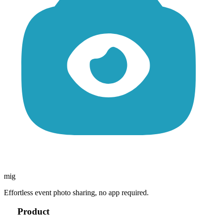
mig
Effortless event photo sharing, no app required.
Product