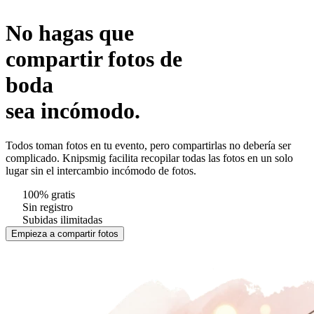
No hagas que
compartir fotos de
boda
sea incómodo.
Todos toman fotos en tu evento, pero compartirlas no debería ser
complicado. Knipsmig facilita recopilar todas las fotos en un solo
lugar sin el intercambio incómodo de fotos.
100% gratis
Sin registro
Subidas ilimitadas