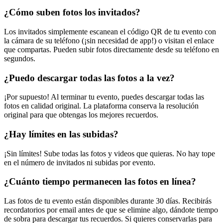
¿Cómo suben fotos los invitados?
Los invitados simplemente escanean el código QR de tu evento con
la cámara de su teléfono (¡sin necesidad de app!) o visitan el enlace
que compartas. Pueden subir fotos directamente desde su teléfono en
segundos.
¿Puedo descargar todas las fotos a la vez?
¡Por supuesto! Al terminar tu evento, puedes descargar todas las
fotos en calidad original. La plataforma conserva la resolución
original para que obtengas los mejores recuerdos.
¿Hay límites en las subidas?
¡Sin límites! Sube todas las fotos y videos que quieras. No hay tope
en el número de invitados ni subidas por evento.
¿Cuánto tiempo permanecen las fotos en línea?
Las fotos de tu evento están disponibles durante 30 días. Recibirás
recordatorios por email antes de que se elimine algo, dándote tiempo
de sobra para descargar tus recuerdos. Si quieres conservarlas para