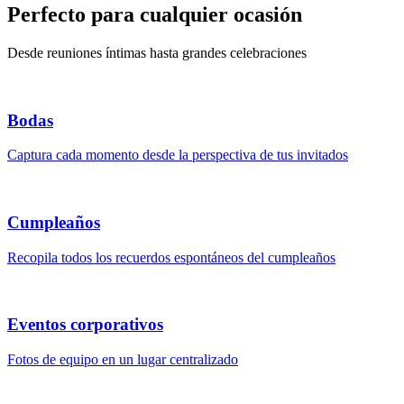
Perfecto para cualquier ocasión
Desde reuniones íntimas hasta grandes celebraciones
Bodas
Captura cada momento desde la perspectiva de tus invitados
Cumpleaños
Recopila todos los recuerdos espontáneos del cumpleaños
Eventos corporativos
Fotos de equipo en un lugar centralizado