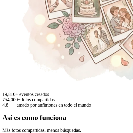
19,810+
eventos creados
754,000+
fotos compartidas
4.8
amado por anfitriones en todo el mundo
Así es como funciona
Más fotos compartidas, menos búsquedas.