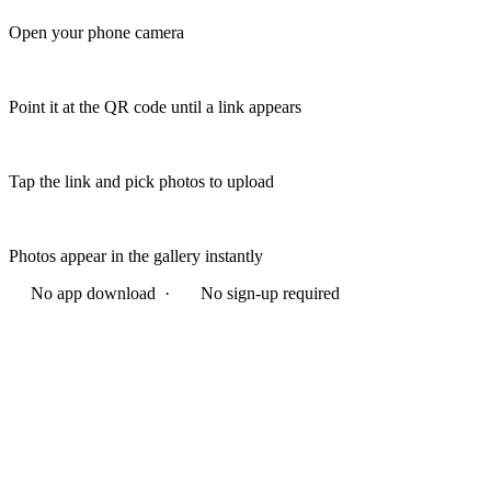
Open your phone camera
Point it at the QR code until a link appears
Tap the link and pick photos to upload
Photos appear in the gallery instantly
No app download ·
No sign-up required