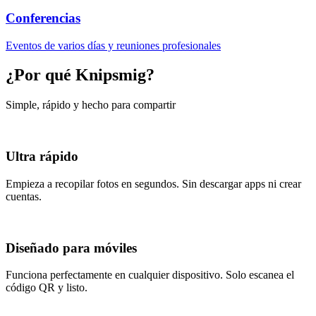
Conferencias
Eventos de varios días y reuniones profesionales
¿Por qué Knipsmig?
Simple, rápido y hecho para compartir
Ultra rápido
Empieza a recopilar fotos en segundos. Sin descargar apps ni crear
cuentas.
Diseñado para móviles
Funciona perfectamente en cualquier dispositivo. Solo escanea el
código QR y listo.