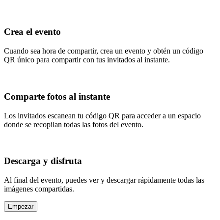
Crea el evento
Cuando sea hora de compartir, crea un evento y obtén un código
QR único para compartir con tus invitados al instante.
Comparte fotos al instante
Los invitados escanean tu código QR para acceder a un espacio
donde se recopilan todas las fotos del evento.
Descarga y disfruta
Al final del evento, puedes ver y descargar rápidamente todas las
imágenes compartidas.