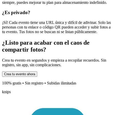
siempre, puedes mejorar tu plan para almacenamiento indefinido.
¿Es privado?
¡Sí! Cada evento tiene una URL única y difícil de adivinar. Solo las
personas con tu enlace o código QR pueden acceder y subir fotos a
tu evento. Tus fotos no se buscan ni se listan públicamente.
¿Listo para acabar con el caos de
compartir fotos?
Crea tu evento en segundos y empieza a recopilar recuerdos. Sin
registro, sin app, sin complicaciones.
100% gratis • Sin registro • Subidas ilimitadas
knips